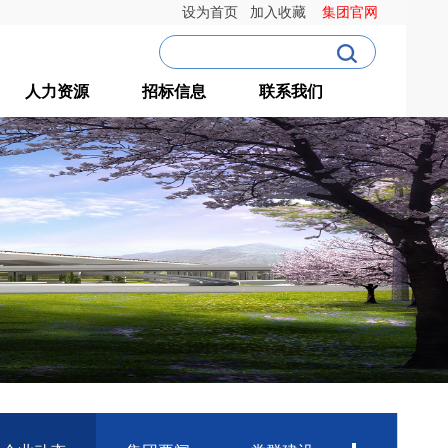
设为首页
加入收藏
集团官网
人力资源
招标信息
联系我们
16