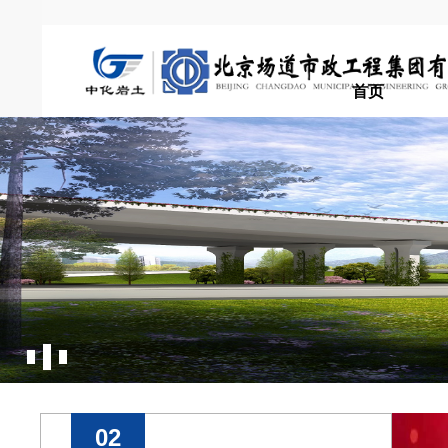
首页
02