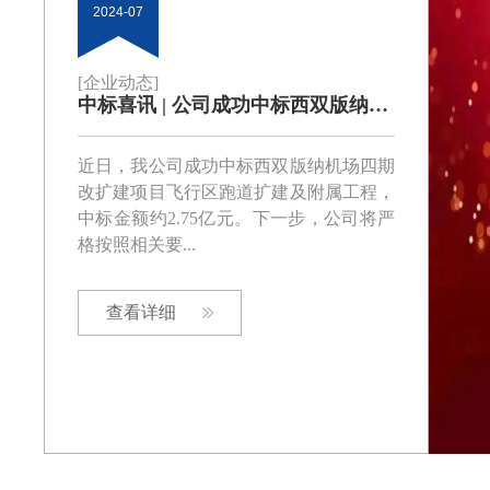
2024-07
[企业动态]
中标喜讯 | 公司成功中标西双版纳机场...
近日，我公司成功中标西双版纳机场四期
改扩建项目飞行区跑道扩建及附属工程，
中标金额约2.75亿元。下一步，公司将严
格按照相关要...
查看详细