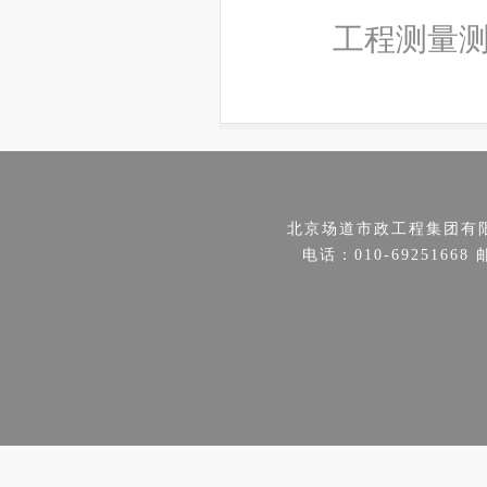
工程测量
北京场道市政工程集团有
电话：010-69251668 