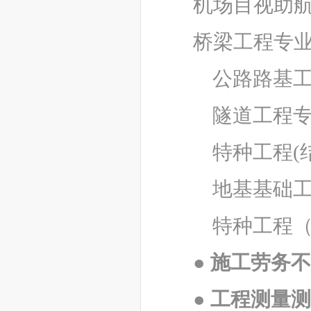
机场目视助航
桥梁工程专业
公路路基
隧道工程
特种工程(
地基基础
特种工程
● 施工劳务
●
工程测量测