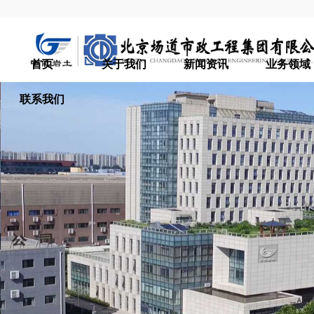
首页
关于我们
新闻资讯
业务领域
联系我们