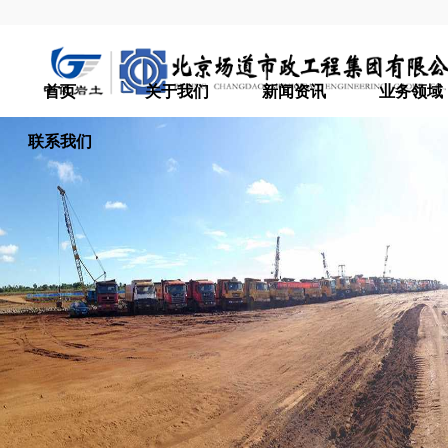
首页
关于我们
新闻资讯
业务领域
联系我们