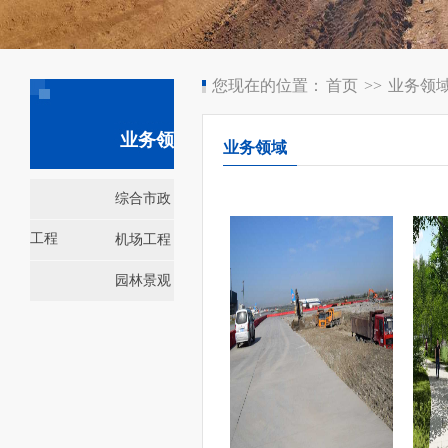
您现在的位置：
首页
>>
业务领
业务领域
业务领域
综合市政
工程
机场工程
园林景观