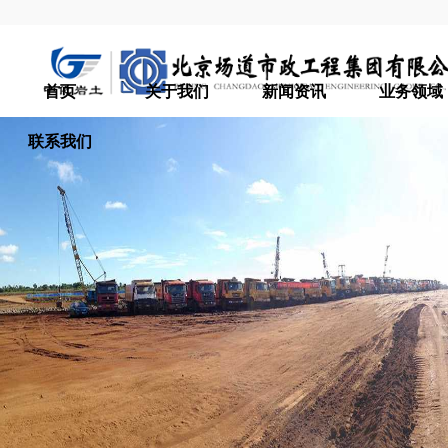
首页
关于我们
新闻资讯
业务领域
联系我们