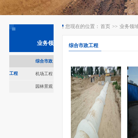
您现在的位置：
首页
>>
业务领
业务领域
综合市政工程
综合市政
工程
机场工程
园林景观