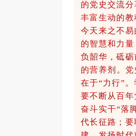
的党史交流分
丰富生动的教
今天来之不易
的智慧和力量
负韶华，砥砺
的营养剂。党
在于“力行”
要不断从百年
奋斗实干“落
代长征路；要
建，发扬时代