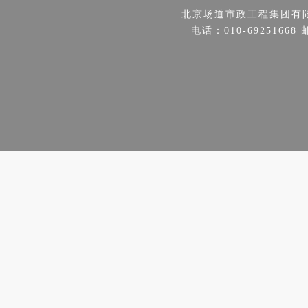
北京场道市政工程集团有
电话：010-69251668 