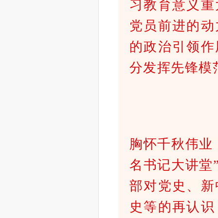
习教育意义重
党员前进的动
的政治引领作
分发挥先锋模
胸怀千秋伟业
名书记大讲堂
部对党史、新
史等的再认识