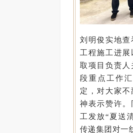
刘明俊实地查
工程施工进展
取项目负责人
段重点工作
定，对大家不
神表示赞许。
工发放“夏送
传递集团对一