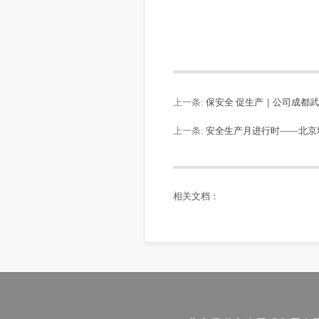
上一条:
保安全 促生产｜公司成都
上一条:
安全生产月进行时——北京
相关文档：