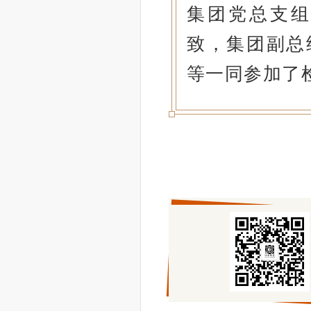
集团党总支
致，集团副总
等一同参加了