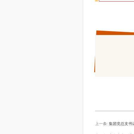
上一条:
集团党总支书