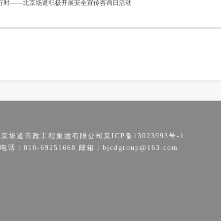
行时——北京场道积极开展安全宣传咨询日活动
北京场道市政工程集团有限公司
京ICP备13023993号-1
电话：010-69251668 邮箱：bjcdgroup@163.com