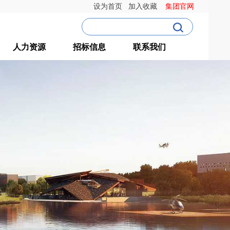
设为首页
加入收藏
集团官网
人力资源
招标信息
联系我们