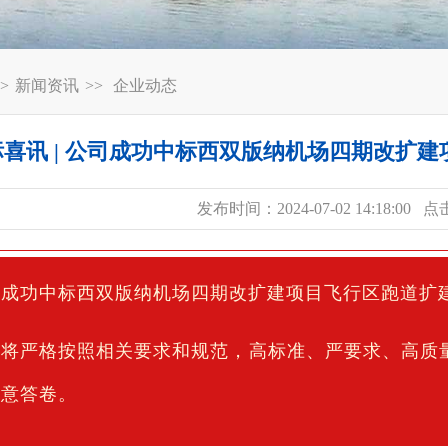
>
新闻资讯
>>
企业动态
标喜讯 | 公司成功中标西双版纳机场四期改扩
发布时间：2024-07-02 14:18:00 
成功中标西双版纳机场四期改扩建项目飞行区跑道扩建
司将严格按照相关要求和规范，高标准、严要求、高质
满意答卷。