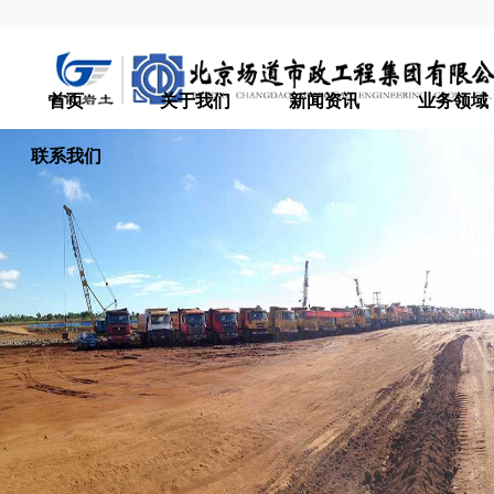
首页
关于我们
新闻资讯
业务领域
联系我们