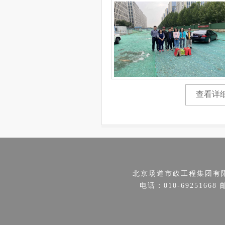
查看详
北京场道市政工程集团有
电话：010-69251668 