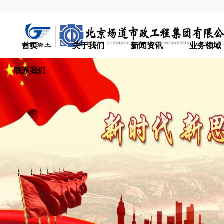
首页
关于我们
新闻资讯
业务领域
联系我们