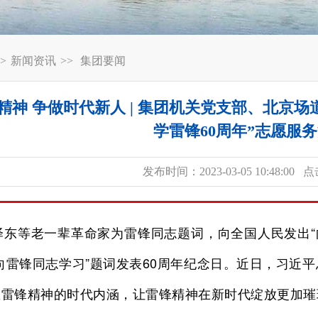
>
新闻资讯
>>
集团要闻
精神 争做时代新人 | 集团机关党支部、北京
学雷锋60周年”志愿服
发布时间：2023-03-05 10:48:00 
泽东等老一辈革命家为雷锋同志题词，向全国人民发出“向
向雷锋同志学习”题词发表60周年纪念日。近日，习近
握雷锋精神的时代内涵，让雷锋精神在新时代绽放更加