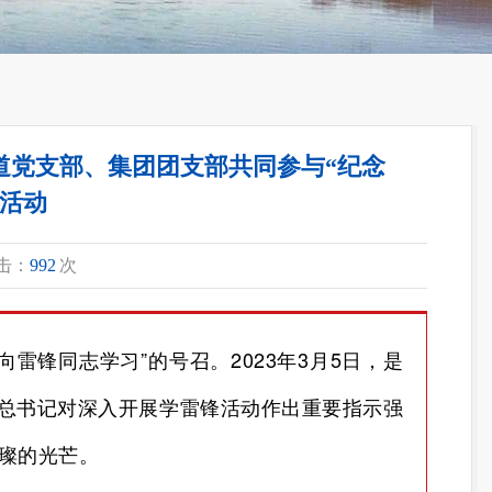
场道党支部、集团团支部共同参与“纪念
务活动
点击：
992
次
雷锋同志学习”的号召。2023年3月5日，是
平总书记对深入开展学雷锋活动作出重要指示强
璀璨的光芒。