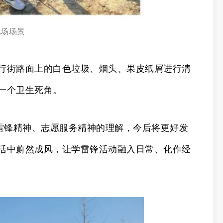
现场场景
行街路面上的白色垃圾、烟头、果皮纸屑进行清
一个卫生死角。
雷锋精神、志愿服务精神的理解，今后将更好发
活中蔚然成风，让学雷锋活动融入日常、化作经