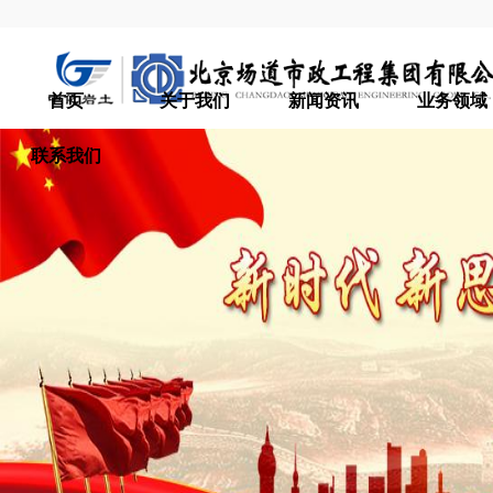
首页
关于我们
新闻资讯
业务领域
联系我们