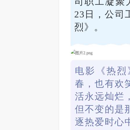
司职工凝聚
23日，公
烈》。
电影《热烈
春，也有欢
活永远灿烂
但不变的是
逐热爱时心