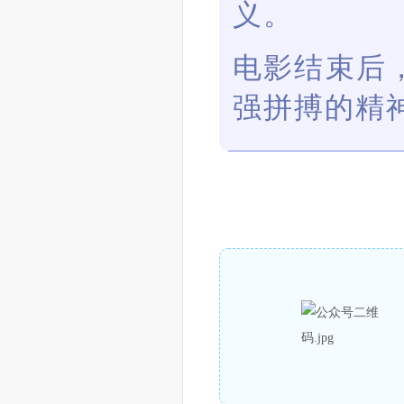
义。
电影结束后
强拼搏的精