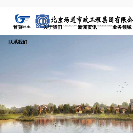
首页
关于我们
新闻资讯
业务领域
联系我们