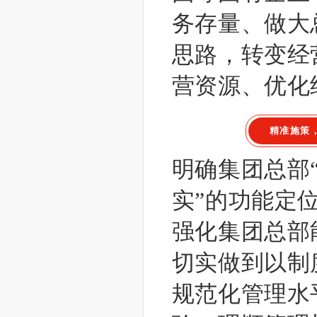
务存量、做大
思路，转变经
营资源、优化
精准施策
明确集团总部
实”的功能定
强化集团总部
切实做到以制
规范化管理水