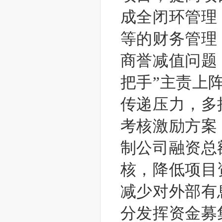
成全闭环管理
等的财务管理
商誉减值问题
把手”主责上
传递压力，多
考核激励方案
制公司融资总
核，降低项目
减少对外部有
分发挥资金募