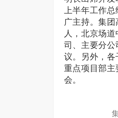
上半年工作总
广主持。集团
人，北京场道
司、主要分公
议。另外，各
重点项目部主
会。